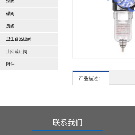
球阀
碟阀
风阀
卫生食品级阀
止回截止阀
附件
产品描述：
联系我们