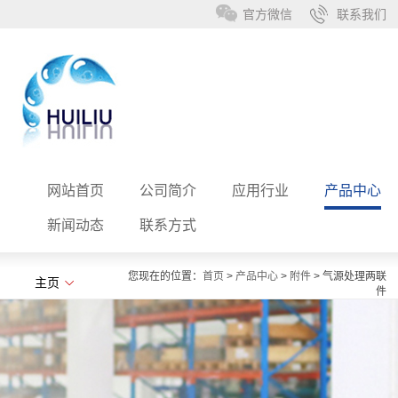
官方微信
联系我们
网站首页
公司简介
应用行业
产品中心
新闻动态
联系方式
您现在的位置：
首页
>
产品中心
>
附件
> 气源处理两联
主页
件