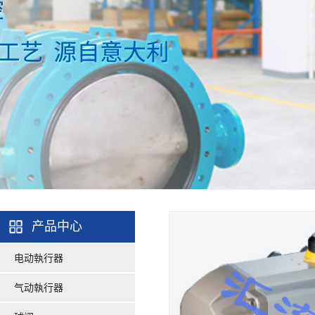
产品中心
电动執行器
气动執行器